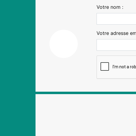
Votre nom :
Votre adresse ema