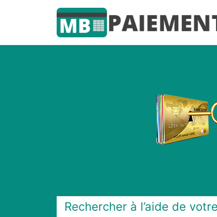
Rechercher à l’aide de votre