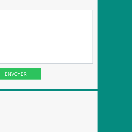
ENVOYER