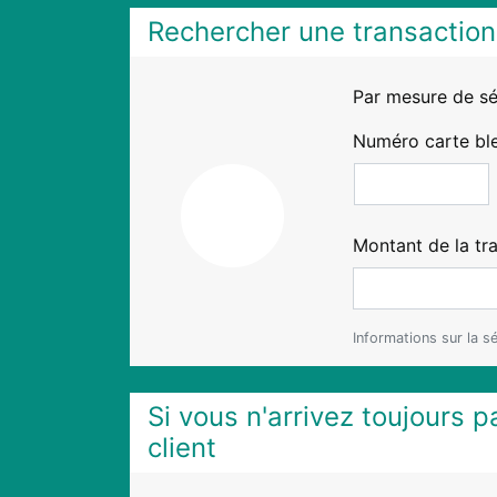
Rechercher une transaction 
Par mesure de séc
Numéro carte ble
Montant de la tra
Informations sur la s
Si vous n'arrivez toujours p
client